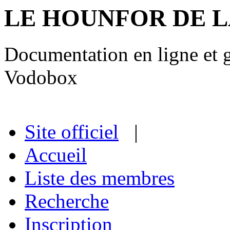
LE HOUNFOR DE 
Documentation en ligne et gu
Vodobox
Site officiel
|
Accueil
Liste des membres
Recherche
Inscription