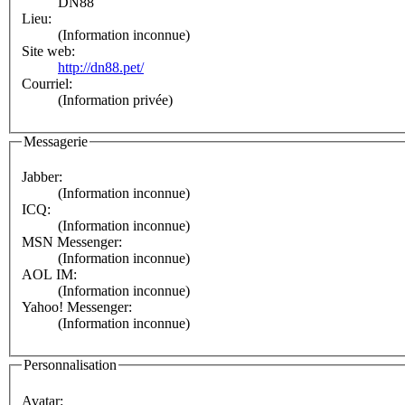
DN88
Lieu:
(Information inconnue)
Site web:
http://dn88.pet/
Courriel:
(Information privée)
Messagerie
Jabber:
(Information inconnue)
ICQ:
(Information inconnue)
MSN Messenger:
(Information inconnue)
AOL IM:
(Information inconnue)
Yahoo! Messenger:
(Information inconnue)
Personnalisation
Avatar: