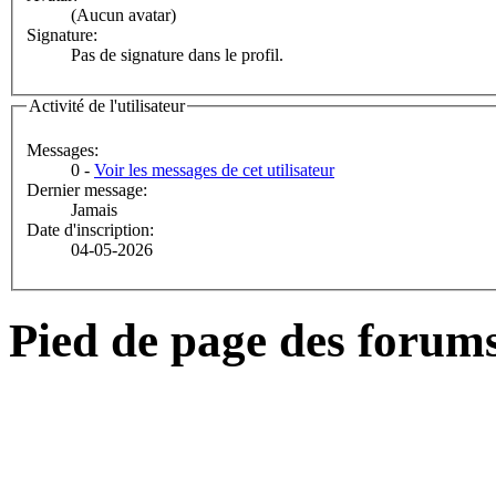
(Aucun avatar)
Signature:
Pas de signature dans le profil.
Activité de l'utilisateur
Messages:
0 -
Voir les messages de cet utilisateur
Dernier message:
Jamais
Date d'inscription:
04-05-2026
Pied de page des forum