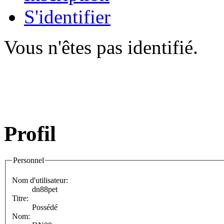
S'identifier
Vous n'êtes pas identifié.
Profil
Personnel
Nom d'utilisateur:
dn88pet
Titre:
Possédé
Nom: