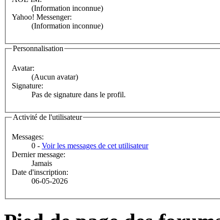
(Information inconnue)
Yahoo! Messenger:
(Information inconnue)
Personnalisation
Avatar:
(Aucun avatar)
Signature:
Pas de signature dans le profil.
Activité de l'utilisateur
Messages:
0 -
Voir les messages de cet utilisateur
Dernier message:
Jamais
Date d'inscription:
06-05-2026