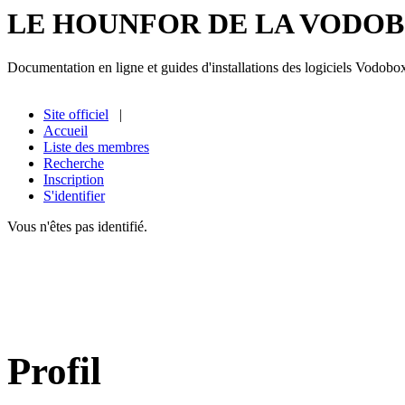
LE HOUNFOR DE LA VODO
Documentation en ligne et guides d'installations des logiciels Vodobo
Site officiel
|
Accueil
Liste des membres
Recherche
Inscription
S'identifier
Vous n'êtes pas identifié.
Profil