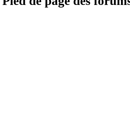
Pied de page des forum