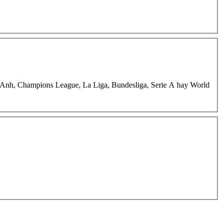
?ng Anh, Champions League, La Liga, Bundesliga, Serie A hay World