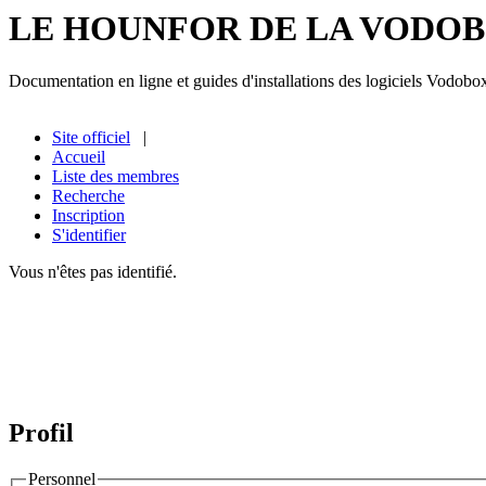
LE HOUNFOR DE LA VODO
Documentation en ligne et guides d'installations des logiciels Vodobo
Site officiel
|
Accueil
Liste des membres
Recherche
Inscription
S'identifier
Vous n'êtes pas identifié.
Profil
Personnel