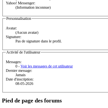
Yahoo! Messenger:
(Information inconnue)
Personnalisation
Avatar:
(Aucun avatar)
Signature:
Pas de signature dans le profil.
Activité de l'utilisateur
Messages:
0 -
Voir les messages de cet utilisateur
Dernier message:
Jamais
Date d'inscription:
08-05-2026
Pied de page des forums