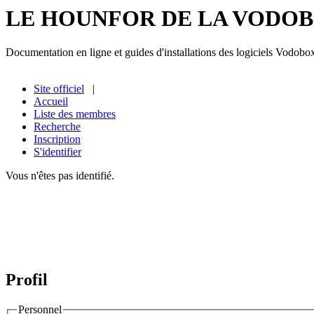
LE HOUNFOR DE LA VODO
Documentation en ligne et guides d'installations des logiciels Vodobo
Site officiel
|
Accueil
Liste des membres
Recherche
Inscription
S'identifier
Vous n'êtes pas identifié.
Profil
Personnel