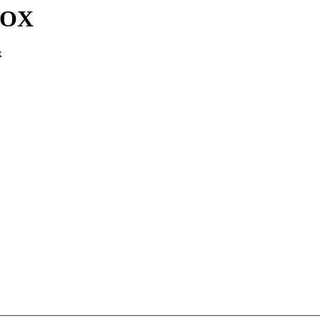
BOX
x