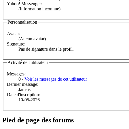
Yahoo! Messenger:
(Information inconnue)
Personnalisation
Avatar:
(Aucun avatar)
Signature:
Pas de signature dans le profil.
Activité de l'utilisateur
Messages:
0 -
Voir les messages de cet utilisateur
Dernier message:
Jamais
Date d'inscription:
10-05-2026
Pied de page des forums