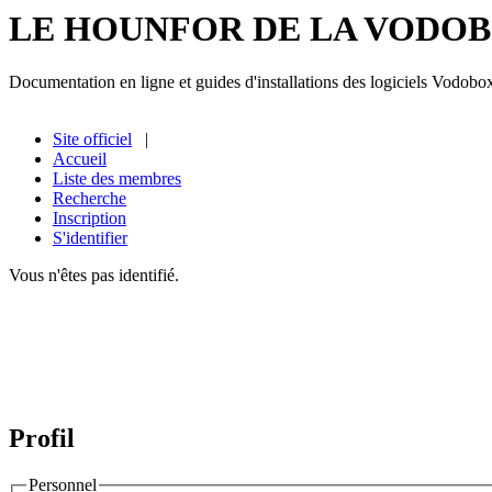
LE HOUNFOR DE LA VODO
Documentation en ligne et guides d'installations des logiciels Vodobo
Site officiel
|
Accueil
Liste des membres
Recherche
Inscription
S'identifier
Vous n'êtes pas identifié.
Profil
Personnel