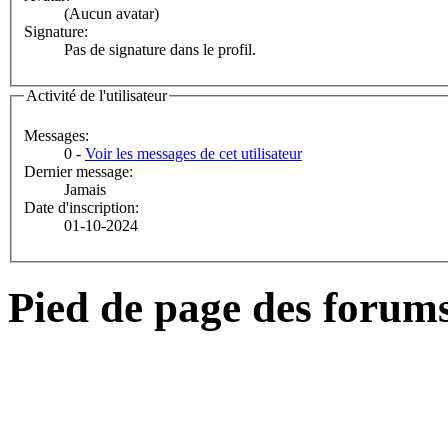
(Aucun avatar)
Signature:
Pas de signature dans le profil.
Activité de l'utilisateur
Messages:
0 -
Voir les messages de cet utilisateur
Dernier message:
Jamais
Date d'inscription:
01-10-2024
Pied de page des forum