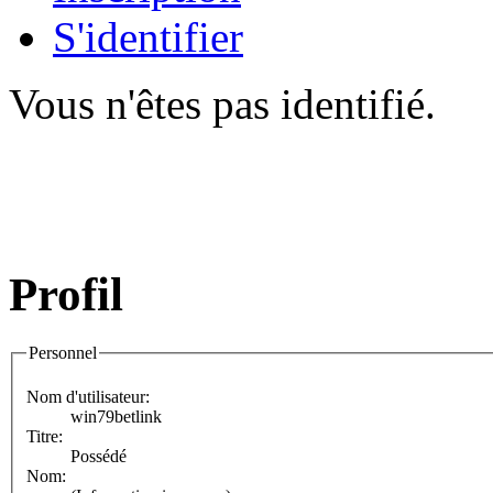
S'identifier
Vous n'êtes pas identifié.
Profil
Personnel
Nom d'utilisateur:
win79betlink
Titre:
Possédé
Nom: