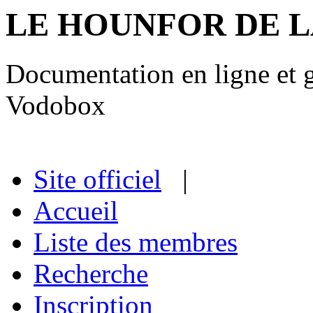
LE HOUNFOR DE 
Documentation en ligne et gu
Vodobox
Site officiel
|
Accueil
Liste des membres
Recherche
Inscription