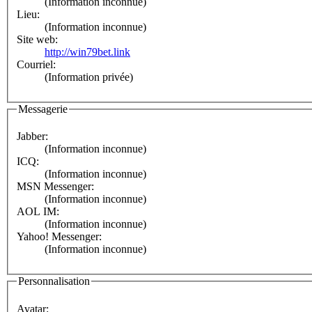
(Information inconnue)
Lieu:
(Information inconnue)
Site web:
http://win79bet.link
Courriel:
(Information privée)
Messagerie
Jabber:
(Information inconnue)
ICQ:
(Information inconnue)
MSN Messenger:
(Information inconnue)
AOL IM:
(Information inconnue)
Yahoo! Messenger:
(Information inconnue)
Personnalisation
Avatar: