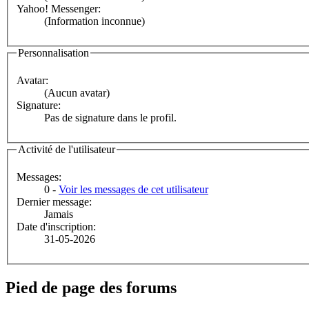
Yahoo! Messenger:
(Information inconnue)
Personnalisation
Avatar:
(Aucun avatar)
Signature:
Pas de signature dans le profil.
Activité de l'utilisateur
Messages:
0 -
Voir les messages de cet utilisateur
Dernier message:
Jamais
Date d'inscription:
31-05-2026
Pied de page des forums