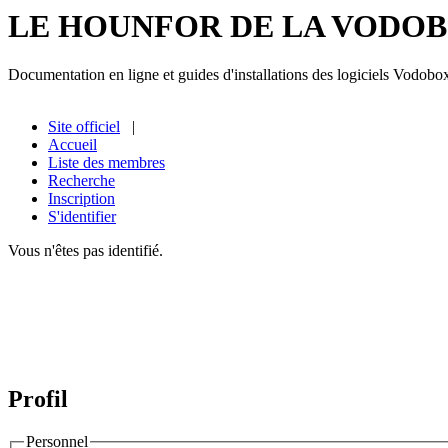
LE HOUNFOR DE LA VODO
Documentation en ligne et guides d'installations des logiciels Vodobo
Site officiel
|
Accueil
Liste des membres
Recherche
Inscription
S'identifier
Vous n'êtes pas identifié.
Profil
Personnel