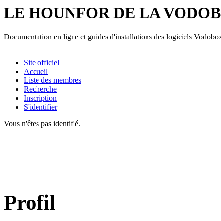
LE HOUNFOR DE LA VODO
Documentation en ligne et guides d'installations des logiciels Vodobo
Site officiel
|
Accueil
Liste des membres
Recherche
Inscription
S'identifier
Vous n'êtes pas identifié.
Profil