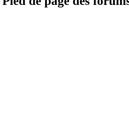
Pied de page des forum