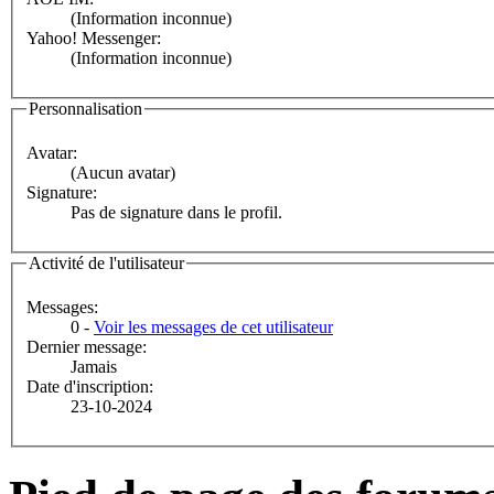
(Information inconnue)
Yahoo! Messenger:
(Information inconnue)
Personnalisation
Avatar:
(Aucun avatar)
Signature:
Pas de signature dans le profil.
Activité de l'utilisateur
Messages:
0 -
Voir les messages de cet utilisateur
Dernier message:
Jamais
Date d'inscription:
23-10-2024