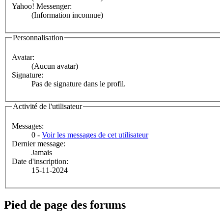
Yahoo! Messenger:
(Information inconnue)
Personnalisation
Avatar:
(Aucun avatar)
Signature:
Pas de signature dans le profil.
Activité de l'utilisateur
Messages:
0 -
Voir les messages de cet utilisateur
Dernier message:
Jamais
Date d'inscription:
15-11-2024
Pied de page des forums