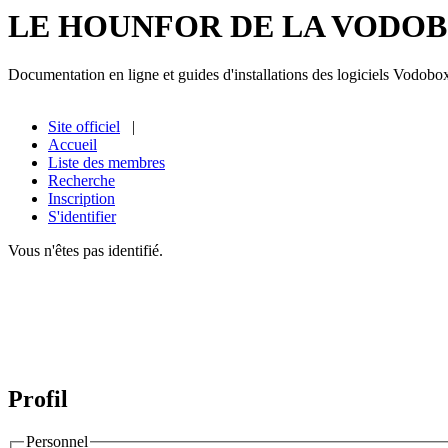
LE HOUNFOR DE LA VODO
Documentation en ligne et guides d'installations des logiciels Vodobo
Site officiel
|
Accueil
Liste des membres
Recherche
Inscription
S'identifier
Vous n'êtes pas identifié.
Profil
Personnel