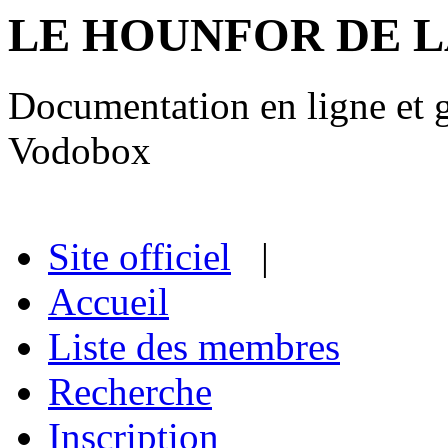
LE HOUNFOR DE 
Documentation en ligne et gu
Vodobox
Site officiel
|
Accueil
Liste des membres
Recherche
Inscription