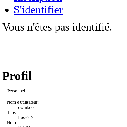
S'identifier
Vous n'êtes pas identifié.
Profil
Personnel
Nom d'utilisateur:
cwinboo
Titre:
Possédé
Nom: