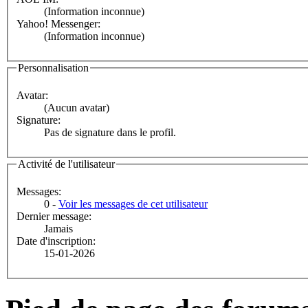
(Information inconnue)
Yahoo! Messenger:
(Information inconnue)
Personnalisation
Avatar:
(Aucun avatar)
Signature:
Pas de signature dans le profil.
Activité de l'utilisateur
Messages:
0 -
Voir les messages de cet utilisateur
Dernier message:
Jamais
Date d'inscription:
15-01-2026