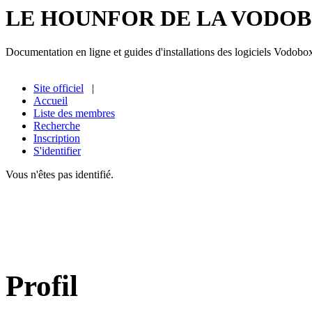
LE HOUNFOR DE LA VODO
Documentation en ligne et guides d'installations des logiciels Vodobo
Site officiel
|
Accueil
Liste des membres
Recherche
Inscription
S'identifier
Vous n'êtes pas identifié.
Profil