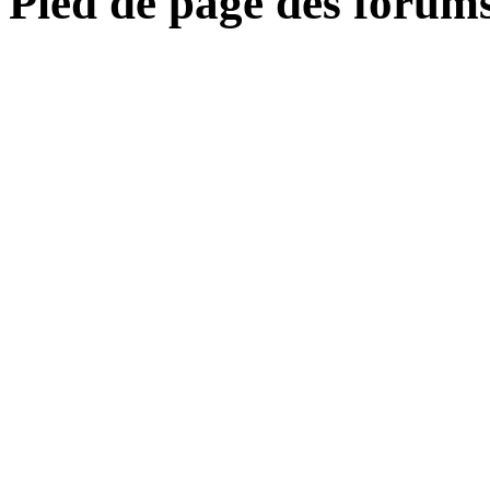
Pied de page des forum