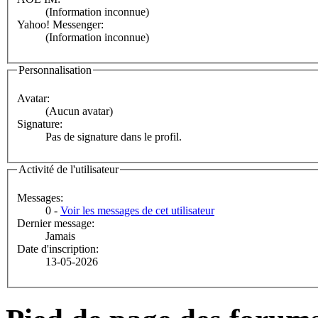
(Information inconnue)
Yahoo! Messenger:
(Information inconnue)
Personnalisation
Avatar:
(Aucun avatar)
Signature:
Pas de signature dans le profil.
Activité de l'utilisateur
Messages:
0 -
Voir les messages de cet utilisateur
Dernier message:
Jamais
Date d'inscription:
13-05-2026