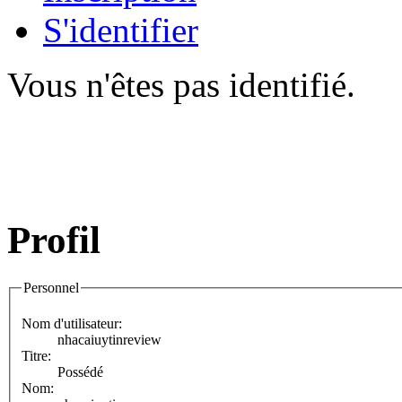
S'identifier
Vous n'êtes pas identifié.
Profil
Personnel
Nom d'utilisateur:
nhacaiuytinreview
Titre:
Possédé
Nom: