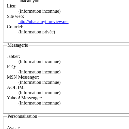
nhacaiuytin
Lieu:
(Information inconnue)
Site web:
http://nhacaiuytinreview.net
Courriel:
(Information privée)
Messagerie
Jabber:
(Information inconnue)
ICQ:
(Information inconnue)
MSN Messenger:
(Information inconnue)
AOL IM:
(Information inconnue)
Yahoo! Messenger:
(Information inconnue)
Personnalisation
Avatar: