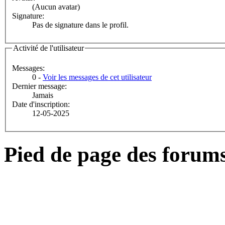
(Aucun avatar)
Signature:
Pas de signature dans le profil.
Activité de l'utilisateur
Messages:
0 -
Voir les messages de cet utilisateur
Dernier message:
Jamais
Date d'inscription:
12-05-2025
Pied de page des forum