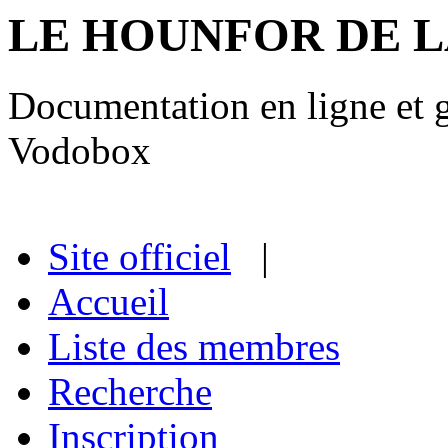
LE HOUNFOR DE 
Documentation en ligne et gu
Vodobox
Site officiel
|
Accueil
Liste des membres
Recherche
Inscription