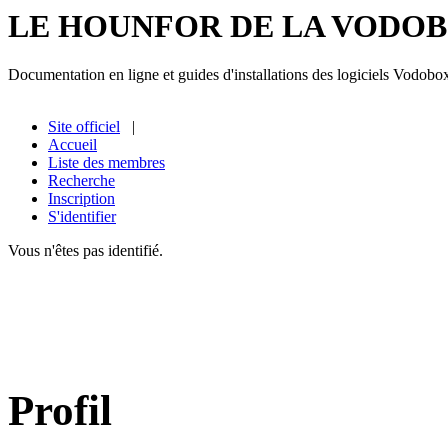
LE HOUNFOR DE LA VODO
Documentation en ligne et guides d'installations des logiciels Vodobo
Site officiel
|
Accueil
Liste des membres
Recherche
Inscription
S'identifier
Vous n'êtes pas identifié.
Profil