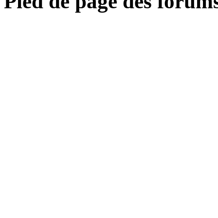
Pied de page des forum