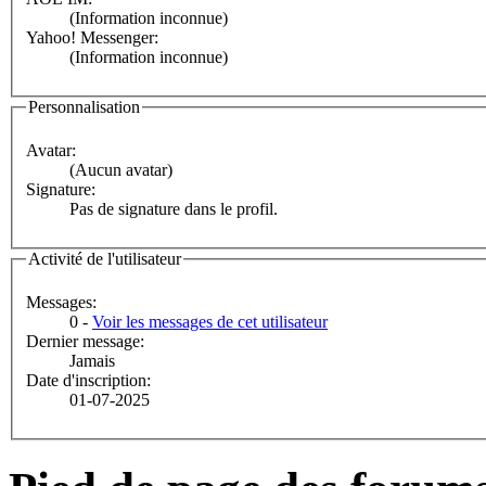
(Information inconnue)
Yahoo! Messenger:
(Information inconnue)
Personnalisation
Avatar:
(Aucun avatar)
Signature:
Pas de signature dans le profil.
Activité de l'utilisateur
Messages:
0 -
Voir les messages de cet utilisateur
Dernier message:
Jamais
Date d'inscription:
01-07-2025