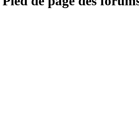
Pied de page des forum