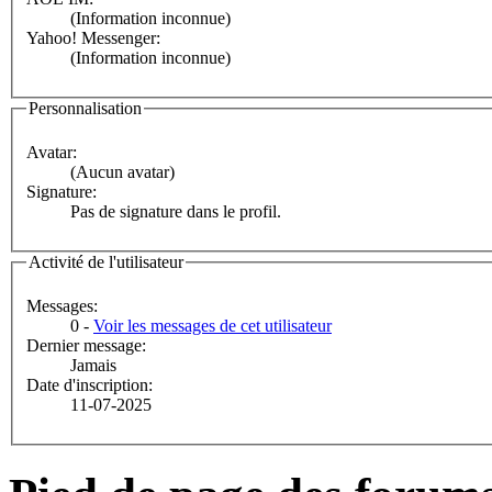
(Information inconnue)
Yahoo! Messenger:
(Information inconnue)
Personnalisation
Avatar:
(Aucun avatar)
Signature:
Pas de signature dans le profil.
Activité de l'utilisateur
Messages:
0 -
Voir les messages de cet utilisateur
Dernier message:
Jamais
Date d'inscription:
11-07-2025