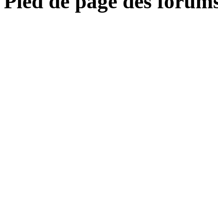
Pied de page des forum