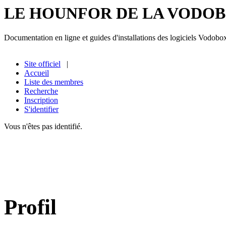
LE HOUNFOR DE LA VODO
Documentation en ligne et guides d'installations des logiciels Vodobo
Site officiel
|
Accueil
Liste des membres
Recherche
Inscription
S'identifier
Vous n'êtes pas identifié.
Profil