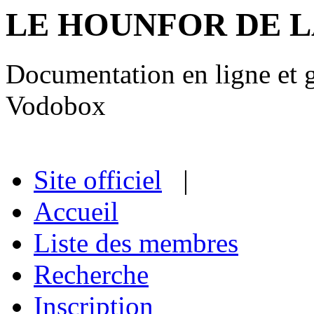
LE HOUNFOR DE 
Documentation en ligne et gu
Vodobox
Site officiel
|
Accueil
Liste des membres
Recherche
Inscription