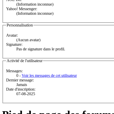
(Information inconnue)
Yahoo! Messenger:
(Information inconnue)
Personnalisation
Avatar:
(Aucun avatar)
Signature:
Pas de signature dans le profil.
Activité de l'utilisateur
Messages:
0 -
Voir les messages de cet utilisateur
Dernier message:
Jamais
Date d'inscription:
07-08-2025