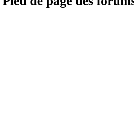
Pied de page des forum