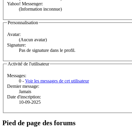
Yahoo! Messenger:
(Information inconnue)
Personnalisation
Avatar:
(Aucun avatar)
Signature:
Pas de signature dans le profil.
Activité de l'utilisateur
Messages:
0 -
Voir les messages de cet utilisateur
Dernier message:
Jamais
Date d'inscription:
10-09-2025
Pied de page des forums