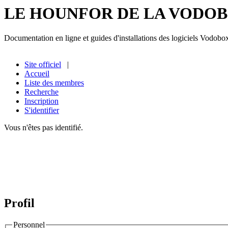
LE HOUNFOR DE LA VODO
Documentation en ligne et guides d'installations des logiciels Vodobo
Site officiel
|
Accueil
Liste des membres
Recherche
Inscription
S'identifier
Vous n'êtes pas identifié.
Profil
Personnel