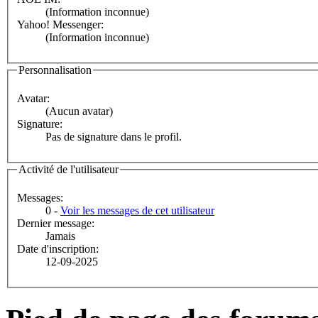
(Information inconnue)
Yahoo! Messenger:
(Information inconnue)
Personnalisation
Avatar:
(Aucun avatar)
Signature:
Pas de signature dans le profil.
Activité de l'utilisateur
Messages:
0 -
Voir les messages de cet utilisateur
Dernier message:
Jamais
Date d'inscription:
12-09-2025