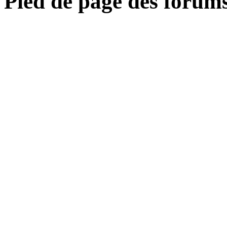
Pied de page des forum