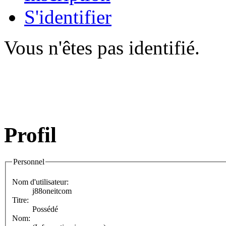
S'identifier
Vous n'êtes pas identifié.
Profil
Personnel
Nom d'utilisateur:
j88oneitcom
Titre:
Possédé
Nom: