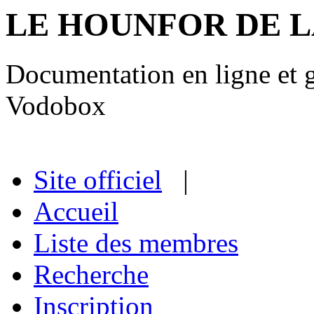
LE HOUNFOR DE 
Documentation en ligne et gu
Vodobox
Site officiel
|
Accueil
Liste des membres
Recherche
Inscription