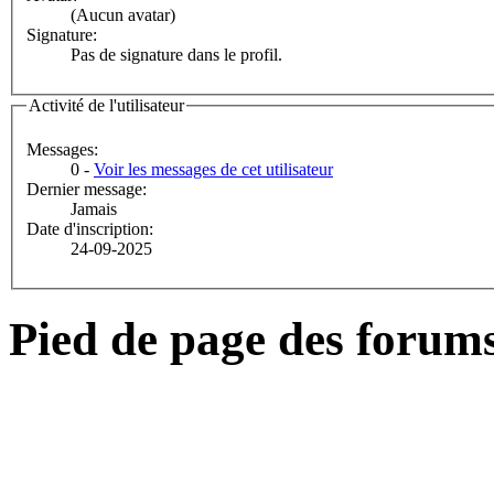
(Aucun avatar)
Signature:
Pas de signature dans le profil.
Activité de l'utilisateur
Messages:
0 -
Voir les messages de cet utilisateur
Dernier message:
Jamais
Date d'inscription:
24-09-2025
Pied de page des forum