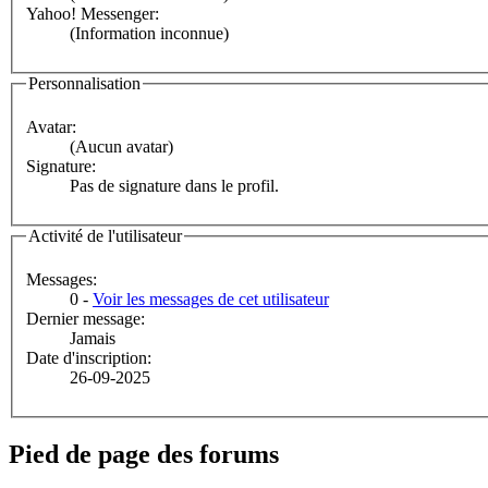
Yahoo! Messenger:
(Information inconnue)
Personnalisation
Avatar:
(Aucun avatar)
Signature:
Pas de signature dans le profil.
Activité de l'utilisateur
Messages:
0 -
Voir les messages de cet utilisateur
Dernier message:
Jamais
Date d'inscription:
26-09-2025
Pied de page des forums