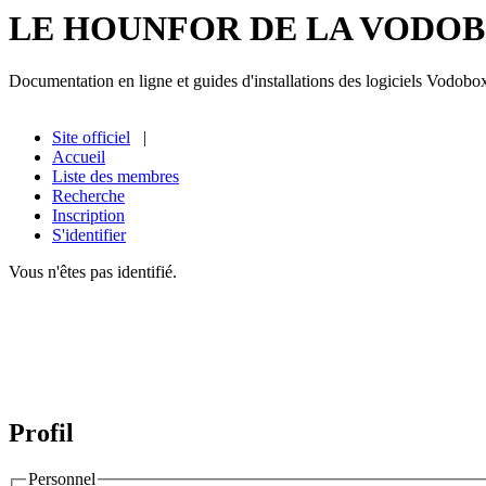
LE HOUNFOR DE LA VODO
Documentation en ligne et guides d'installations des logiciels Vodobo
Site officiel
|
Accueil
Liste des membres
Recherche
Inscription
S'identifier
Vous n'êtes pas identifié.
Profil
Personnel