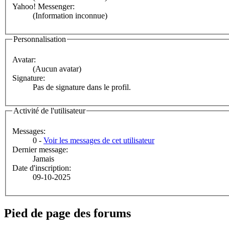
Yahoo! Messenger:
(Information inconnue)
Personnalisation
Avatar:
(Aucun avatar)
Signature:
Pas de signature dans le profil.
Activité de l'utilisateur
Messages:
0 -
Voir les messages de cet utilisateur
Dernier message:
Jamais
Date d'inscription:
09-10-2025
Pied de page des forums