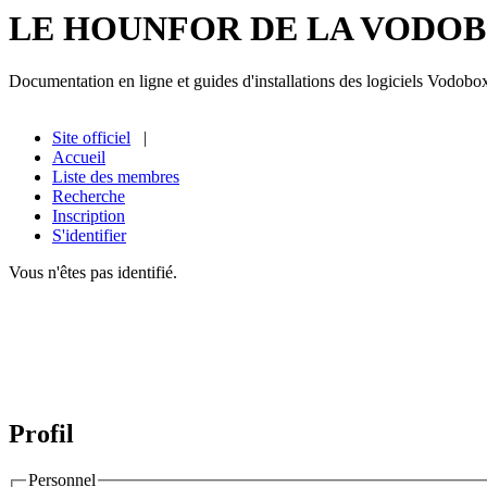
LE HOUNFOR DE LA VODO
Documentation en ligne et guides d'installations des logiciels Vodobo
Site officiel
|
Accueil
Liste des membres
Recherche
Inscription
S'identifier
Vous n'êtes pas identifié.
Profil
Personnel