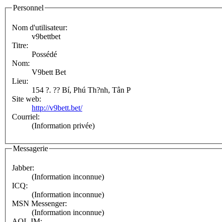
Personnel
Nom d'utilisateur:
v9bettbet
Titre:
Possédé
Nom:
V9bett Bet
Lieu:
154 ?. ?? Bí, Phú Th?nh, Tân P
Site web:
http://v9bett.bet/
Courriel:
(Information privée)
Messagerie
Jabber:
(Information inconnue)
ICQ:
(Information inconnue)
MSN Messenger:
(Information inconnue)
AOL IM: