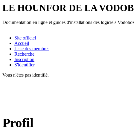
LE HOUNFOR DE LA VODO
Documentation en ligne et guides d'installations des logiciels Vodobo
Site officiel
|
Accueil
Liste des membres
Recherche
Inscription
S'identifier
Vous n'êtes pas identifié.
Profil