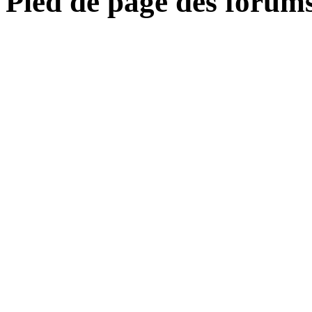
Pied de page des forum