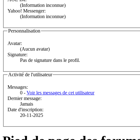
(Information inconnue)
Yahoo! Messenger:
(Information inconnue)
Personnalisation
Avatar:
(Aucun avatar)
Signature:
Pas de signature dans le profil.
Activité de l'utilisateur
Messages:
0 -
Voir les messages de cet utilisateur
Dernier message:
Jamais
Date d'inscription:
20-11-2025