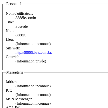
Personnel
Nom d'utilisateur:
8888kscombr
Titre:
Possédé
Nom:
8888K
Lieu:
(Information inconnue)
Site web:
http://8888kbets.com.br/
Courriel:
(Information privée)
Messagerie
Jabber:
(Information inconnue)
ICQ:
(Information inconnue)
MSN Messenger:
(Information inconnue)
AOL IM: