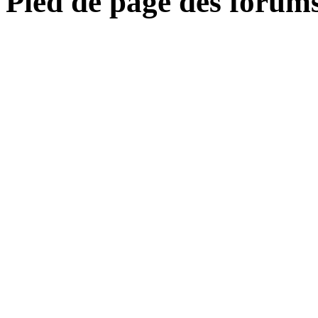
Pied de page des forum