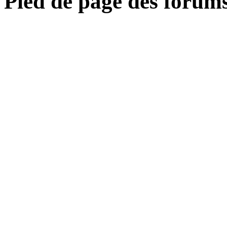
Pied de page des forum