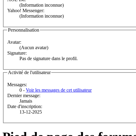
(Information inconnue)
Yahoo! Messenger:
(Information inconnue)
Personnalisation
Avatar:
(Aucun avatar)
Signature:
Pas de signature dans le profil.
Activité de l'utilisateur
Messages:
0 -
Voir les messages de cet utilisateur
Dernier message:
Jamais
Date d'inscription:
13-12-2025