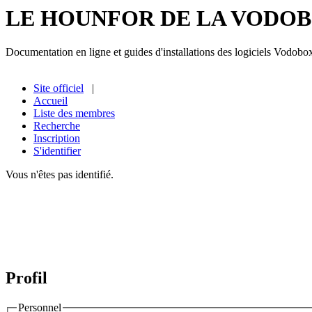
LE HOUNFOR DE LA VODO
Documentation en ligne et guides d'installations des logiciels Vodobo
Site officiel
|
Accueil
Liste des membres
Recherche
Inscription
S'identifier
Vous n'êtes pas identifié.
Profil
Personnel