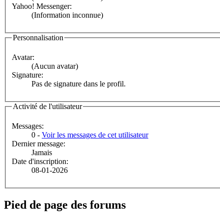
Yahoo! Messenger:
(Information inconnue)
Personnalisation
Avatar:
(Aucun avatar)
Signature:
Pas de signature dans le profil.
Activité de l'utilisateur
Messages:
0 -
Voir les messages de cet utilisateur
Dernier message:
Jamais
Date d'inscription:
08-01-2026
Pied de page des forums