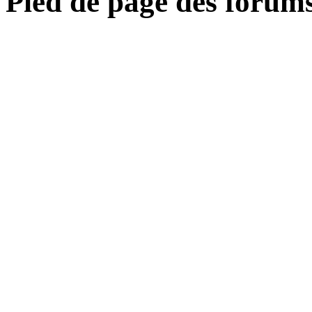
Pied de page des forum