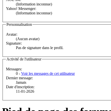
(Information inconnue)
Yahoo! Messenger:
(Information inconnue)
Personnalisation
Avatar:
(Aucun avatar)
Signature:
Pas de signature dans le profil.
Activité de l'utilisateur
Messages:
0 -
Voir les messages de cet utilisateur
Dernier message:
Jamais
Date d'inscription:
11-01-2026