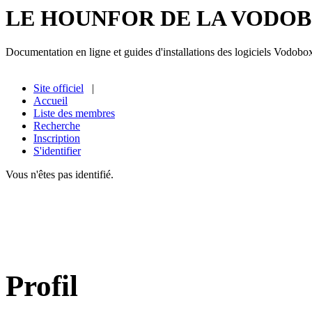
LE HOUNFOR DE LA VODO
Documentation en ligne et guides d'installations des logiciels Vodobo
Site officiel
|
Accueil
Liste des membres
Recherche
Inscription
S'identifier
Vous n'êtes pas identifié.
Profil