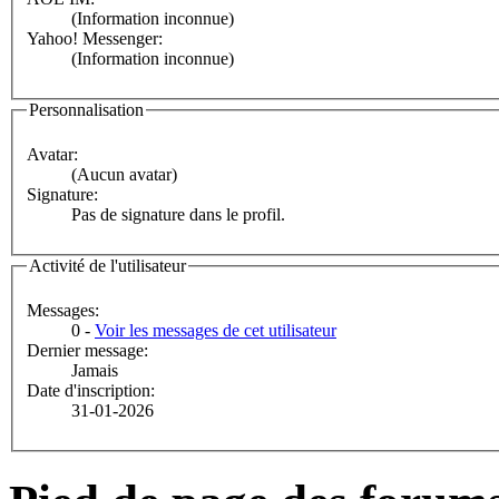
(Information inconnue)
Yahoo! Messenger:
(Information inconnue)
Personnalisation
Avatar:
(Aucun avatar)
Signature:
Pas de signature dans le profil.
Activité de l'utilisateur
Messages:
0 -
Voir les messages de cet utilisateur
Dernier message:
Jamais
Date d'inscription:
31-01-2026