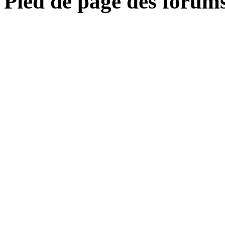
Pied de page des forum