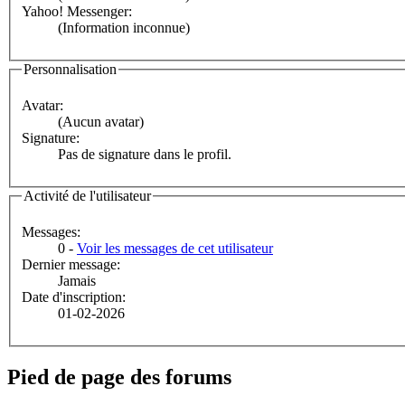
Yahoo! Messenger:
(Information inconnue)
Personnalisation
Avatar:
(Aucun avatar)
Signature:
Pas de signature dans le profil.
Activité de l'utilisateur
Messages:
0 -
Voir les messages de cet utilisateur
Dernier message:
Jamais
Date d'inscription:
01-02-2026
Pied de page des forums