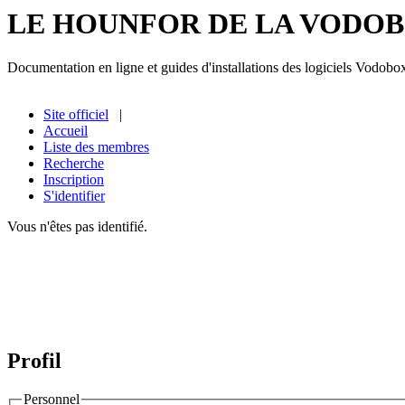
LE HOUNFOR DE LA VODO
Documentation en ligne et guides d'installations des logiciels Vodobo
Site officiel
|
Accueil
Liste des membres
Recherche
Inscription
S'identifier
Vous n'êtes pas identifié.
Profil
Personnel