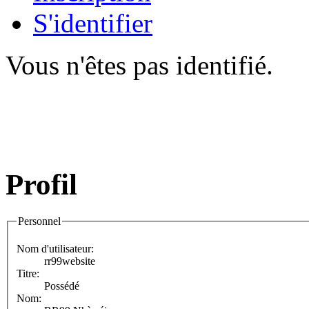
S'identifier
Vous n'êtes pas identifié.
Profil
Personnel
Nom d'utilisateur:
rr99website
Titre:
Possédé
Nom: