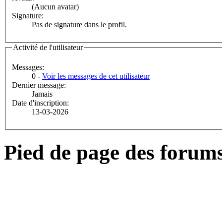
(Aucun avatar)
Signature:
Pas de signature dans le profil.
Activité de l'utilisateur
Messages:
0 -
Voir les messages de cet utilisateur
Dernier message:
Jamais
Date d'inscription:
13-03-2026
Pied de page des forum