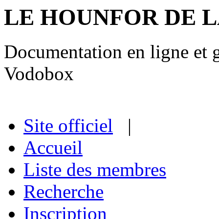
LE HOUNFOR DE 
Documentation en ligne et gu
Vodobox
Site officiel
|
Accueil
Liste des membres
Recherche
Inscription