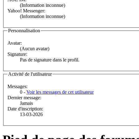
(Information inconnue)
Yahoo! Messenger:
(Information inconnue)
Personnalisation
Avatar:
(Aucun avatar)
Signature:
Pas de signature dans le profil.
Activité de l'utilisateur
Messages:
0 -
Voir les messages de cet utilisateur
Dernier message:
Jamais
Date d'inscription:
13-03-2026