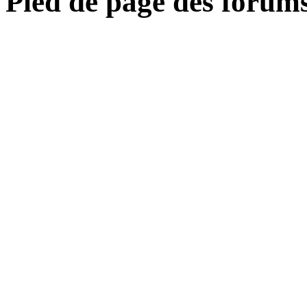
Pied de page des forum