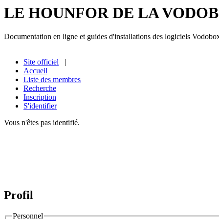
LE HOUNFOR DE LA VODO
Documentation en ligne et guides d'installations des logiciels Vodobo
Site officiel
|
Accueil
Liste des membres
Recherche
Inscription
S'identifier
Vous n'êtes pas identifié.
Profil
Personnel