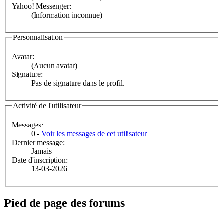
Yahoo! Messenger:
(Information inconnue)
Personnalisation
Avatar:
(Aucun avatar)
Signature:
Pas de signature dans le profil.
Activité de l'utilisateur
Messages:
0 -
Voir les messages de cet utilisateur
Dernier message:
Jamais
Date d'inscription:
13-03-2026
Pied de page des forums