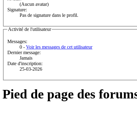
(Aucun avatar)
Signature:
Pas de signature dans le profil.
Activité de l'utilisateur
Messages:
0 -
Voir les messages de cet utilisateur
Dernier message:
Jamais
Date d'inscription:
25-03-2026
Pied de page des forum