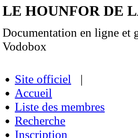
LE HOUNFOR DE 
Documentation en ligne et gu
Vodobox
Site officiel
|
Accueil
Liste des membres
Recherche
Inscription