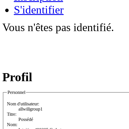
S'identifier
Vous n'êtes pas identifié.
Profil
Personnel
Nom d'utilisateur:
allwillgroup1
Titre:
Possédé
Nom: