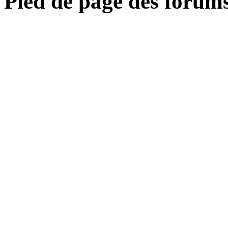
Pied de page des forum