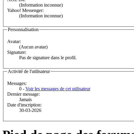
(Information inconnue)
Yahoo! Messenger:
(Information inconnue)
Personnalisation
Avatar:
(Aucun avatar)
Signature:
Pas de signature dans le profil.
Activité de l'utilisateur
Messages:
0 -
Voir les messages de cet utilisateur
Dernier message:
Jamais
Date d'inscription:
30-03-2026