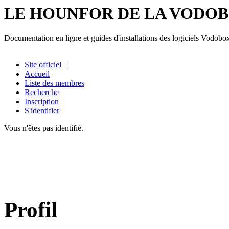
LE HOUNFOR DE LA VODO
Documentation en ligne et guides d'installations des logiciels Vodobo
Site officiel
|
Accueil
Liste des membres
Recherche
Inscription
S'identifier
Vous n'êtes pas identifié.
Profil