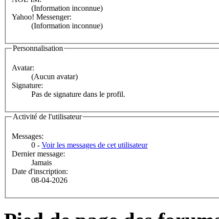
(Information inconnue)
Yahoo! Messenger:
(Information inconnue)
Personnalisation
Avatar:
(Aucun avatar)
Signature:
Pas de signature dans le profil.
Activité de l'utilisateur
Messages:
0 -
Voir les messages de cet utilisateur
Dernier message:
Jamais
Date d'inscription:
08-04-2026