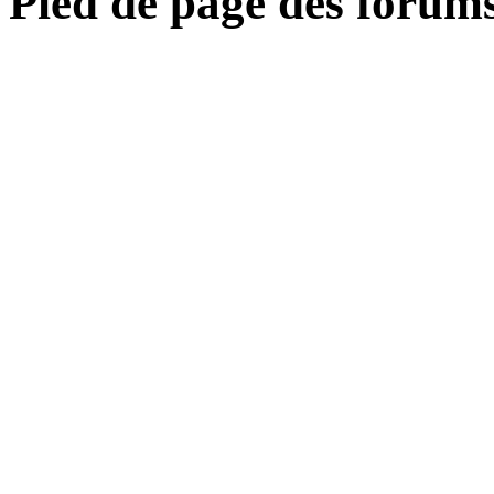
Pied de page des forum