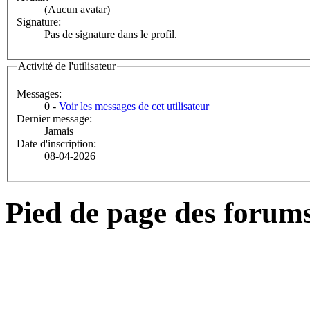
(Aucun avatar)
Signature:
Pas de signature dans le profil.
Activité de l'utilisateur
Messages:
0 -
Voir les messages de cet utilisateur
Dernier message:
Jamais
Date d'inscription:
08-04-2026
Pied de page des forum