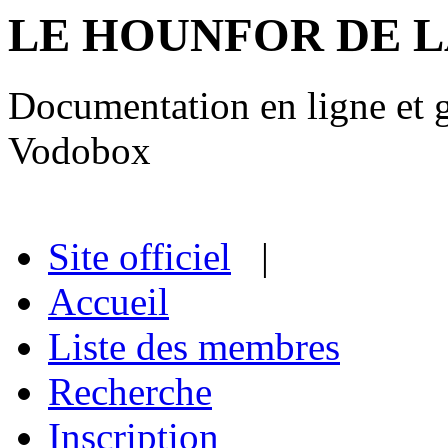
LE HOUNFOR DE 
Documentation en ligne et gu
Vodobox
Site officiel
|
Accueil
Liste des membres
Recherche
Inscription