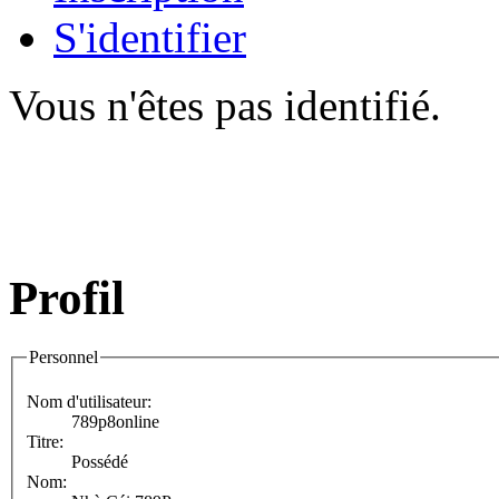
S'identifier
Vous n'êtes pas identifié.
Profil
Personnel
Nom d'utilisateur:
789p8online
Titre:
Possédé
Nom: