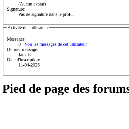
(Aucun avatar)
Signature:
Pas de signature dans le profil.
Activité de l'utilisateur
Messages:
0 -
Voir les messages de cet utilisateur
Dernier message:
Jamais
Date d'inscription:
11-04-2026
Pied de page des forum