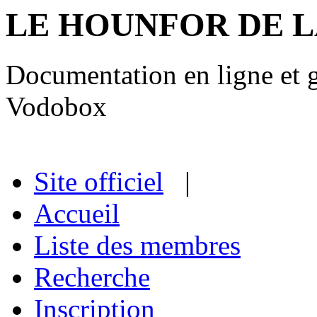
LE HOUNFOR DE 
Documentation en ligne et gu
Vodobox
Site officiel
|
Accueil
Liste des membres
Recherche
Inscription