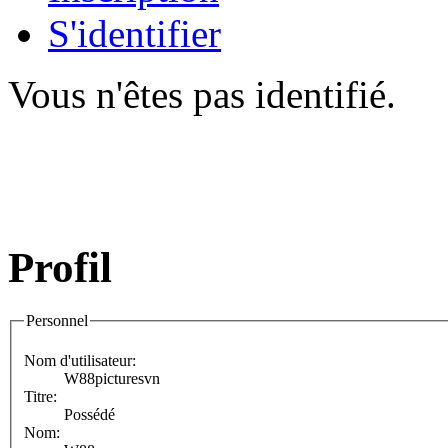
S'identifier
Vous n'êtes pas identifié.
Profil
Personnel
Nom d'utilisateur:
W88picturesvn
Titre:
Possédé
Nom: