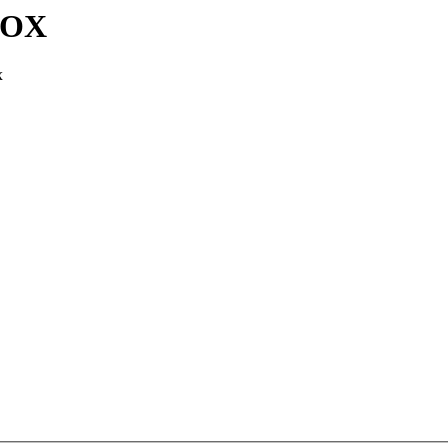
BOX
x