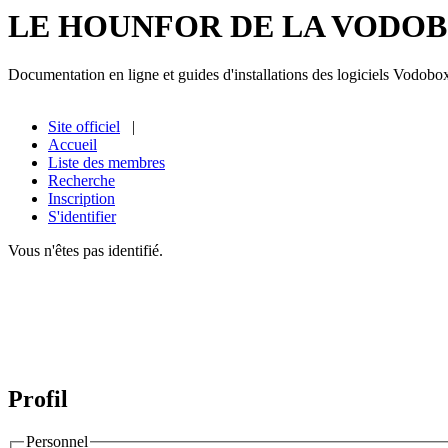
LE HOUNFOR DE LA VODO
Documentation en ligne et guides d'installations des logiciels Vodobo
Site officiel
|
Accueil
Liste des membres
Recherche
Inscription
S'identifier
Vous n'êtes pas identifié.
Profil
Personnel