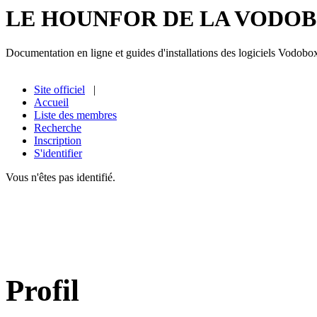
LE HOUNFOR DE LA VODO
Documentation en ligne et guides d'installations des logiciels Vodobo
Site officiel
|
Accueil
Liste des membres
Recherche
Inscription
S'identifier
Vous n'êtes pas identifié.
Profil