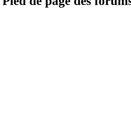
Pied de page des forum