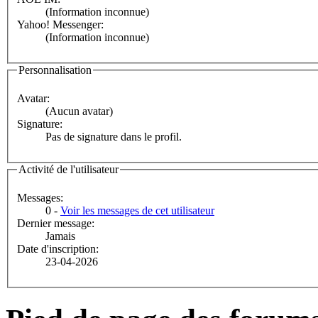
(Information inconnue)
Yahoo! Messenger:
(Information inconnue)
Personnalisation
Avatar:
(Aucun avatar)
Signature:
Pas de signature dans le profil.
Activité de l'utilisateur
Messages:
0 -
Voir les messages de cet utilisateur
Dernier message:
Jamais
Date d'inscription:
23-04-2026