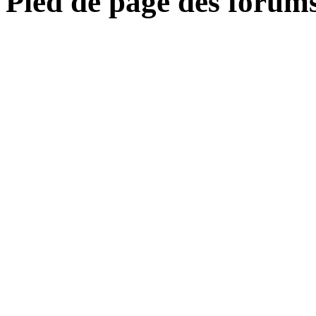
Pied de page des forum