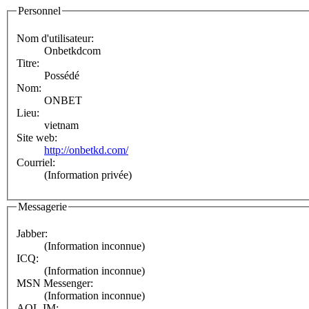
Personnel
Nom d'utilisateur:
Onbetkdcom
Titre:
Possédé
Nom:
ONBET
Lieu:
vietnam
Site web:
http://onbetkd.com/
Courriel:
(Information privée)
Messagerie
Jabber:
(Information inconnue)
ICQ:
(Information inconnue)
MSN Messenger:
(Information inconnue)
AOL IM: