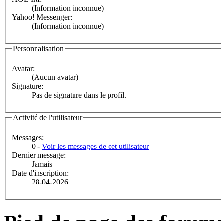
(Information inconnue)
Yahoo! Messenger:
(Information inconnue)
Personnalisation
Avatar:
(Aucun avatar)
Signature:
Pas de signature dans le profil.
Activité de l'utilisateur
Messages:
0 -
Voir les messages de cet utilisateur
Dernier message:
Jamais
Date d'inscription:
28-04-2026