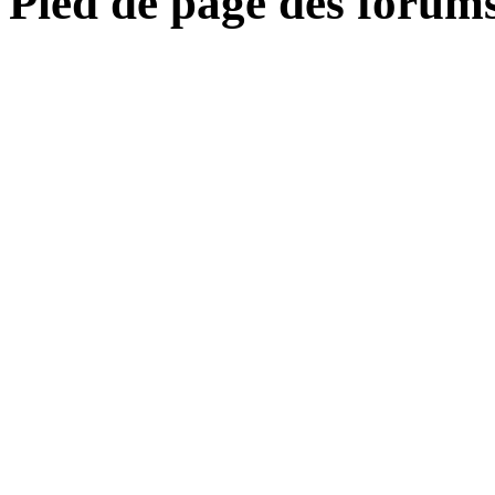
Pied de page des forum