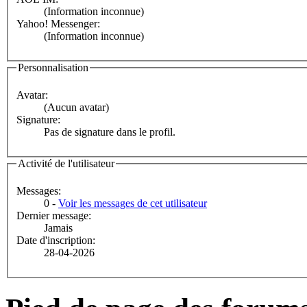
(Information inconnue)
Yahoo! Messenger:
(Information inconnue)
Personnalisation
Avatar:
(Aucun avatar)
Signature:
Pas de signature dans le profil.
Activité de l'utilisateur
Messages:
0 -
Voir les messages de cet utilisateur
Dernier message:
Jamais
Date d'inscription:
28-04-2026