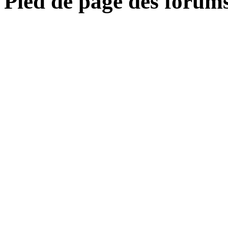
Pied de page des forum