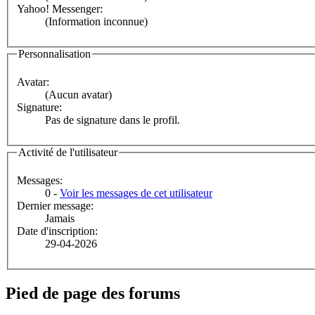
Yahoo! Messenger:
(Information inconnue)
Personnalisation
Avatar:
(Aucun avatar)
Signature:
Pas de signature dans le profil.
Activité de l'utilisateur
Messages:
0 -
Voir les messages de cet utilisateur
Dernier message:
Jamais
Date d'inscription:
29-04-2026
Pied de page des forums