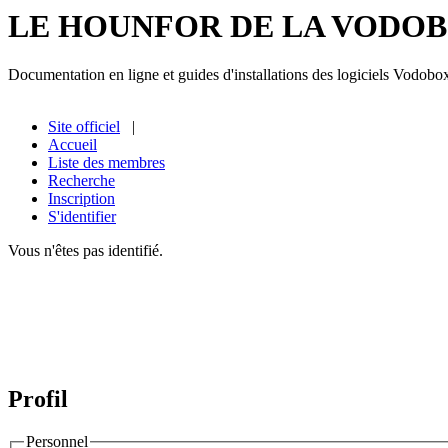
LE HOUNFOR DE LA VODO
Documentation en ligne et guides d'installations des logiciels Vodobo
Site officiel
|
Accueil
Liste des membres
Recherche
Inscription
S'identifier
Vous n'êtes pas identifié.
Profil
Personnel