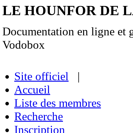
LE HOUNFOR DE 
Documentation en ligne et gu
Vodobox
Site officiel
|
Accueil
Liste des membres
Recherche
Inscription