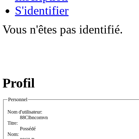
S'identifier
Vous n'êtes pas identifié.
Profil
Personnel
Nom d'utilisateur:
88Clbncomvn
Titre:
Possédé
Nom: