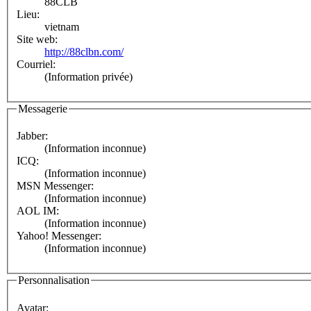
88CLB
Lieu:
vietnam
Site web:
http://88clbn.com/
Courriel:
(Information privée)
Messagerie
Jabber:
(Information inconnue)
ICQ:
(Information inconnue)
MSN Messenger:
(Information inconnue)
AOL IM:
(Information inconnue)
Yahoo! Messenger:
(Information inconnue)
Personnalisation
Avatar: