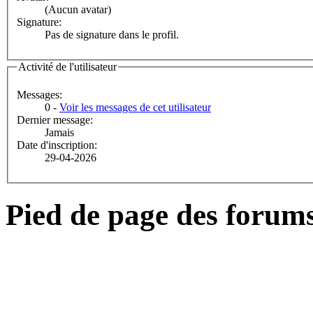
(Aucun avatar)
Signature:
Pas de signature dans le profil.
Activité de l'utilisateur
Messages:
0 -
Voir les messages de cet utilisateur
Dernier message:
Jamais
Date d'inscription:
29-04-2026
Pied de page des forum