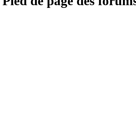
Pied de page des forum