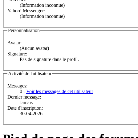
(Information inconnue)
Yahoo! Messenger:
(Information inconnue)
Personnalisation
Avatar:
(Aucun avatar)
Signature:
Pas de signature dans le profil.
Activité de l'utilisateur
Messages:
0 -
Voir les messages de cet utilisateur
Dernier message:
Jamais
Date d'inscription:
30-04-2026