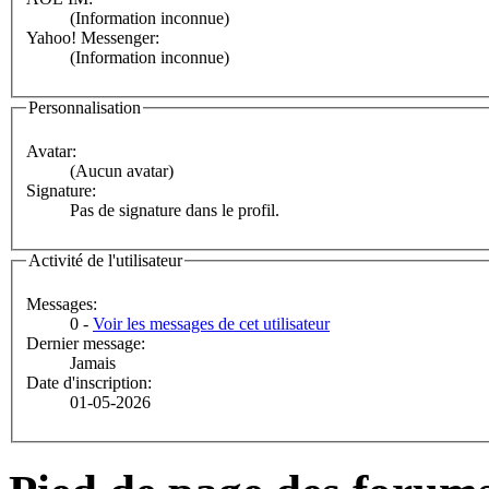
(Information inconnue)
Yahoo! Messenger:
(Information inconnue)
Personnalisation
Avatar:
(Aucun avatar)
Signature:
Pas de signature dans le profil.
Activité de l'utilisateur
Messages:
0 -
Voir les messages de cet utilisateur
Dernier message:
Jamais
Date d'inscription:
01-05-2026