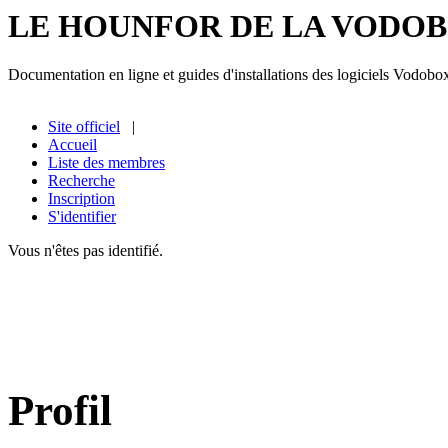
LE HOUNFOR DE LA VODO
Documentation en ligne et guides d'installations des logiciels Vodobo
Site officiel
|
Accueil
Liste des membres
Recherche
Inscription
S'identifier
Vous n'êtes pas identifié.
Profil