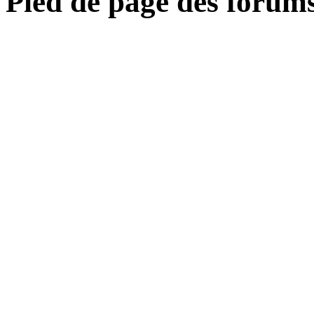
Pied de page des forum