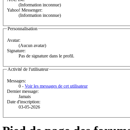
(Information inconnue)
Yahoo! Messenger:
(Information inconnue)
Personnalisation
Avatar:
(Aucun avatar)
Signature:
Pas de signature dans le profil.
Activité de l'utilisateur
Messages:
0 -
Voir les messages de cet utilisateur
Dernier message:
Jamais
Date d'inscription:
03-05-2026