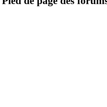
Pied de page des forum