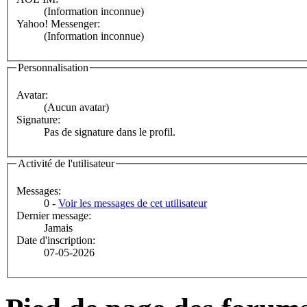
(Information inconnue)
Yahoo! Messenger:
(Information inconnue)
Personnalisation
Avatar:
(Aucun avatar)
Signature:
Pas de signature dans le profil.
Activité de l'utilisateur
Messages:
0 -
Voir les messages de cet utilisateur
Dernier message:
Jamais
Date d'inscription:
07-05-2026