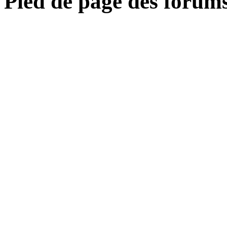
Pied de page des forum